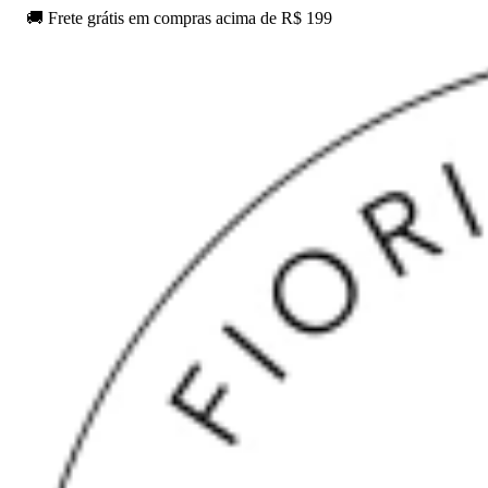
🚚 Frete grátis em compras acima de R$ 199