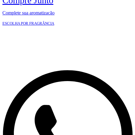
Compre Junto
Complete sua aromatização
ESCOLHA POR FRAGRÂNCIA