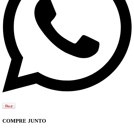
COMPRE JUNTO