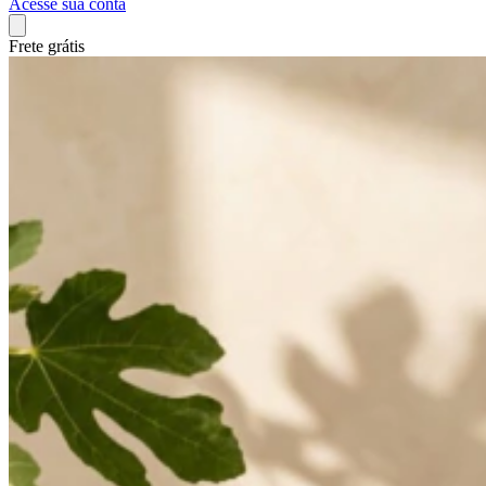
Acesse sua conta
Frete grátis