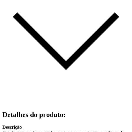
Detalhes do produto
:
Descrição