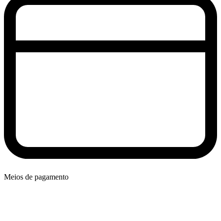
Meios de pagamento