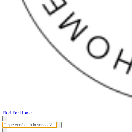
Fiori For Home